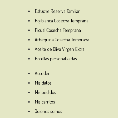
Estuche Reserva Familiar
Hojiblanca Cosecha Temprana
Picual Cosecha Temprana
Arbequina Cosecha Temprana
Aceite de Oliva Virgen Extra
Botellas personalizadas
Acceder
Mis datos
Mis pedidos
Mis carritos
Quienes somos