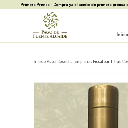
Primera Prensa - Compra ya el aceite de primera prensa 
Inici
Inicio
»
Picual Cosecha Temprana
»
Picual (sin filtrar) 