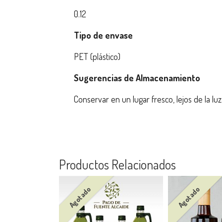
0.12
Tipo de envase
PET (plástico)
Sugerencias de Almacenamiento
Conservar en un lugar fresco, lejos de la luz 
Productos Relacionados
Agotado
Agotado