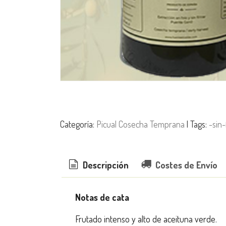
Categoría:
Picual Cosecha Temprana
|
Tags:
-sin-
Descripción
Costes de Envío
Notas de cata
Frutado intenso y alto de aceituna verde.