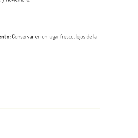
ento:
Conservar en un lugar fresco, lejos de la