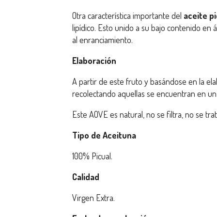
Otra característica importante del
aceite pi
lipídico. Esto unido a su bajo contenido en 
al enranciamiento.
Elaboración
A partir de este fruto y basándose en la e
recolectando aquellas se encuentran en un 
Este AOVE es natural, no se filtra, no se tr
Tipo de Aceituna
100% Picual.
Calidad
Virgen Extra.