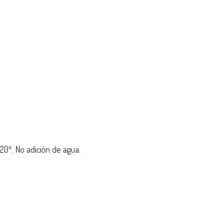
 20º. No adición de agua.