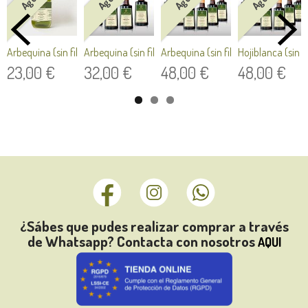
Arbequina (sin filtrar) Cosecha...
Arbequina (sin filtrar) Cosecha...
Arbequina (sin filtrar) Cosecha...
Hojiblanca (sin fi
23,00 €
32,00 €
48,00 €
48,00 €
¿Sábes que pudes realizar comprar a través
de Whatsapp? Contacta con nosotros
AQUI