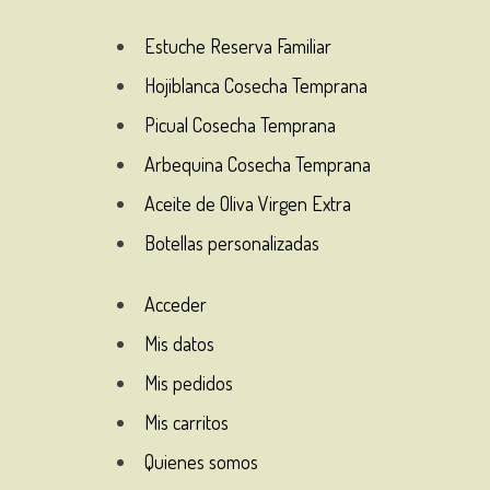
Estuche Reserva Familiar
Hojiblanca Cosecha Temprana
Picual Cosecha Temprana
Arbequina Cosecha Temprana
Aceite de Oliva Virgen Extra
Botellas personalizadas
Acceder
Mis datos
Mis pedidos
Mis carritos
Quienes somos