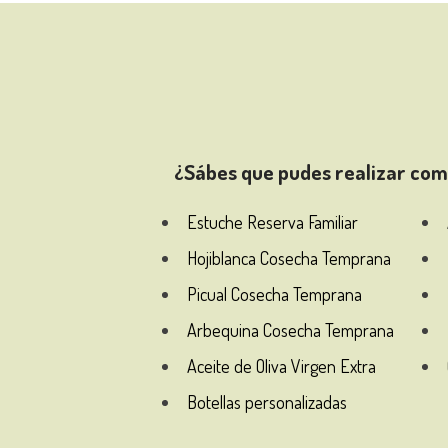
¿Sábes que pudes realizar co
Estuche Reserva Familiar
Hojiblanca Cosecha Temprana
Picual Cosecha Temprana
Arbequina Cosecha Temprana
Aceite de Oliva Virgen Extra
Botellas personalizadas